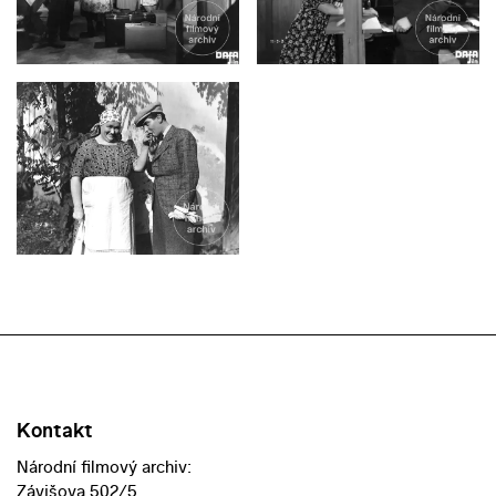
Kontakt
Národní filmový archiv:
Závišova 502/5