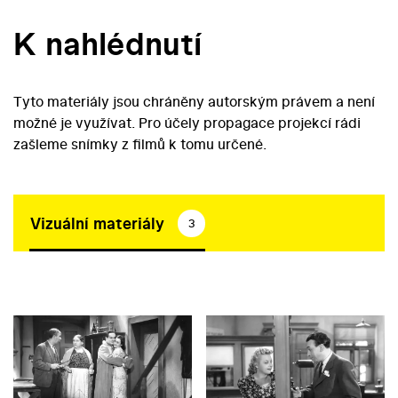
K nahlédnutí
Tyto materiály jsou chráněny autorským právem a není
možné je využívat. Pro účely propagace projekcí rádi
zašleme snímky z filmů k tomu určené.
Vizuální materiály
3