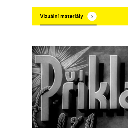
Vizuální materiály
5