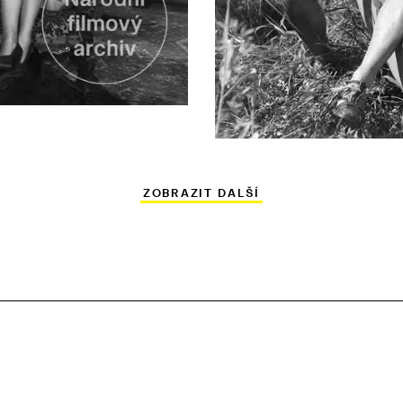
ZOBRAZIT DALŠÍ