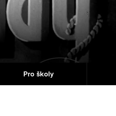
Pro školy