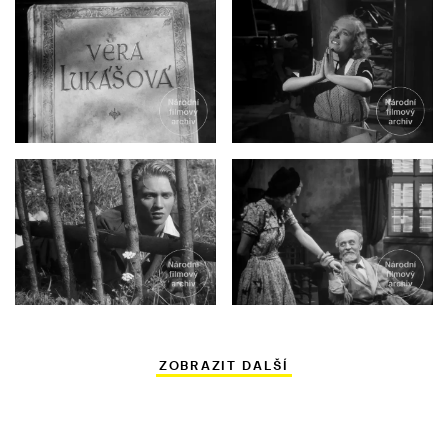
ZOBRAZIT DALŠÍ