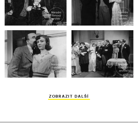
ZOBRAZIT DALŠÍ