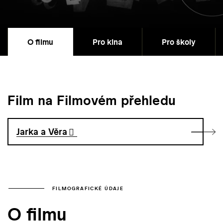
O filmu
Pro kina
Pro školy
Film na Filmovém přehledu
Jarka a Věra
FILMOGRAFICKÉ ÚDAJE
O filmu