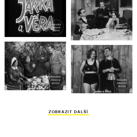
ZOBRAZIT DALŠÍ