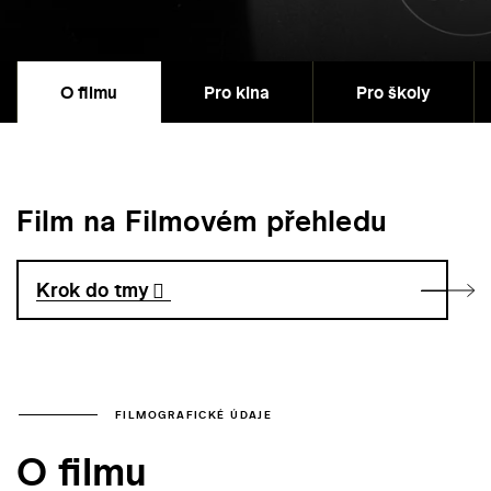
O filmu
Pro kina
Pro školy
Film na Filmovém přehledu
Krok do tmy
FILMOGRAFICKÉ ÚDAJE
O filmu