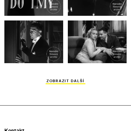
ZOBRAZIT DALŠÍ
Kontakt