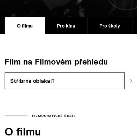
O filmu
Pro kina
Pro školy
Film na Filmovém přehledu
Stříbrná oblaka
FILMOGRAFICKÉ ÚDAJE
O filmu