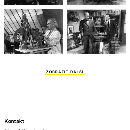
ZOBRAZIT DALŠÍ
Kontakt