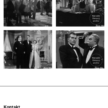
Kontakt