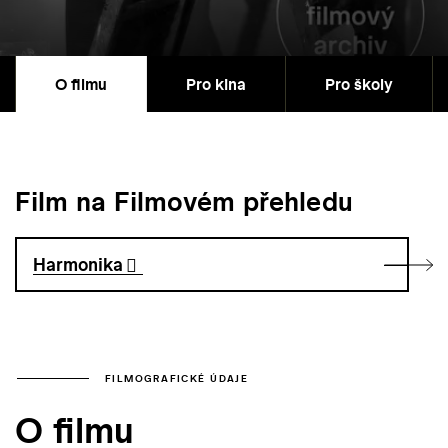
O filmu
Pro kina
Pro školy
Film na Filmovém přehledu
Harmonika
FILMOGRAFICKÉ ÚDAJE
O filmu