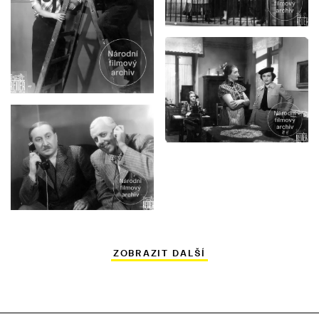
ZOBRAZIT DALŠÍ