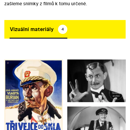
zašleme snímky z filmů k tomu určené.
Vizuální materiály
4