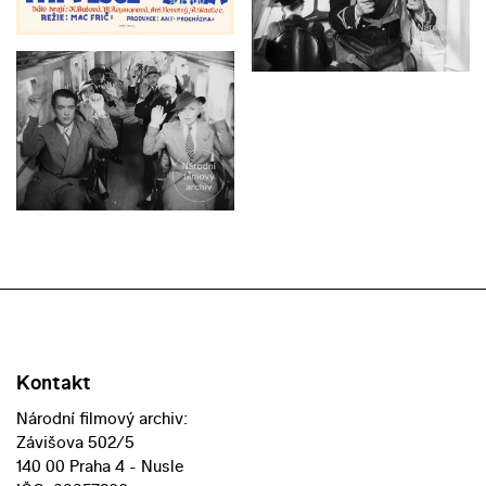
Kontakt
Národní filmový archiv:
Závišova 502/5
140 00 Praha 4 - Nusle