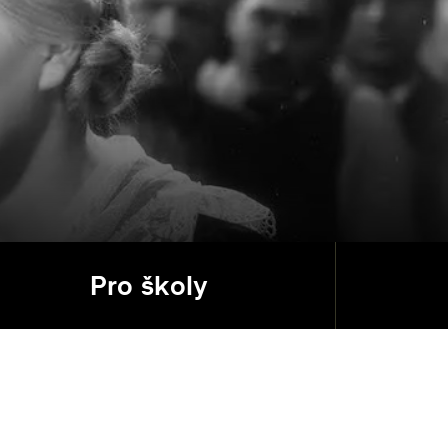
Pro školy