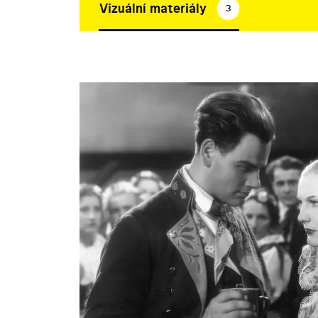
Vizuální materiály
3