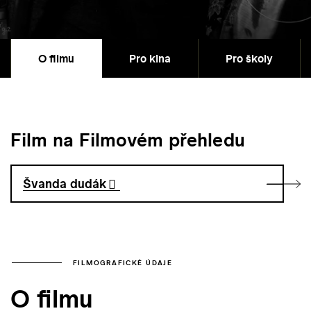
O filmu
Pro kina
Pro školy
Film na Filmovém přehledu
Švanda dudák
FILMOGRAFICKÉ ÚDAJE
O filmu