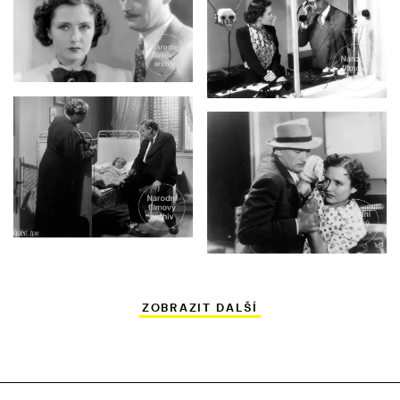
ZOBRAZIT DALŠÍ