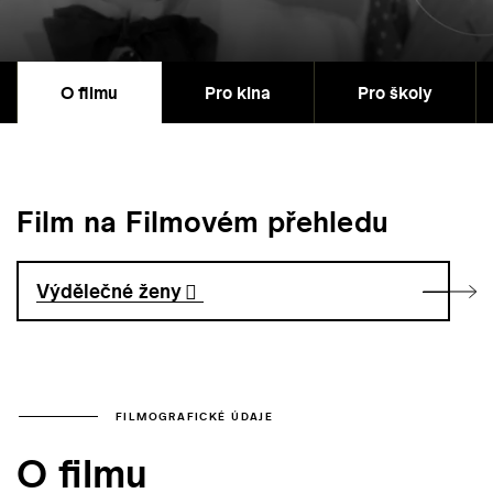
O filmu
Pro kina
Pro školy
Film na Filmovém přehledu
Výdělečné ženy
FILMOGRAFICKÉ ÚDAJE
O filmu