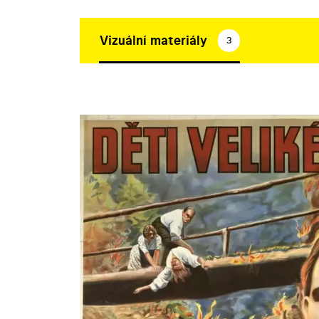
Vizuální materiály
3