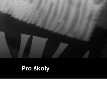
Pro školy