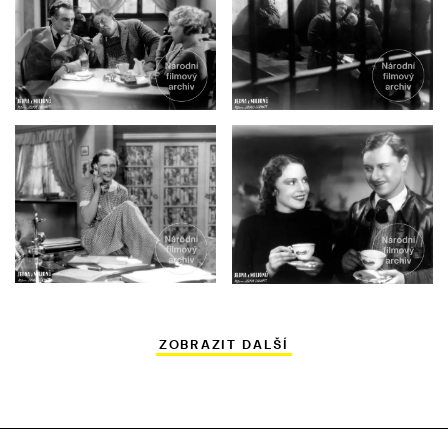
ZOBRAZIT DALŠÍ