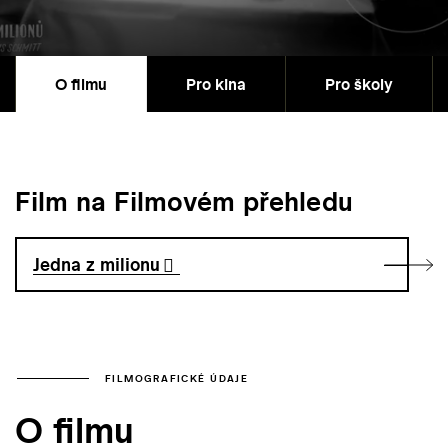
O filmu
Pro kina
Pro školy
Film na Filmovém přehledu
Jedna z milionu
FILMOGRAFICKÉ ÚDAJE
O filmu