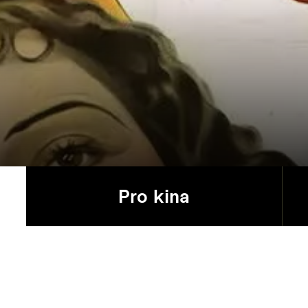
Pro kina