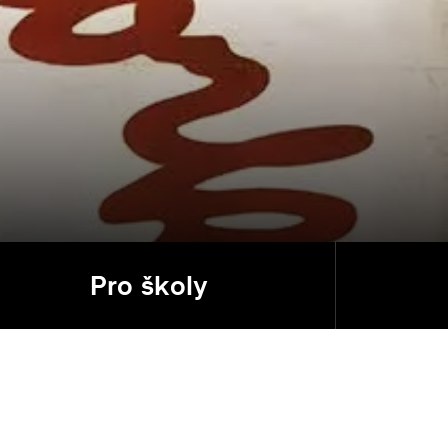
Pro školy