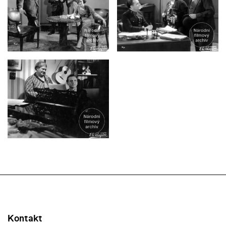
Kontakt