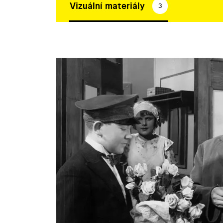
Vizuální materiály
3