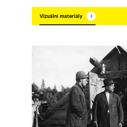
Vizuální materiály
3