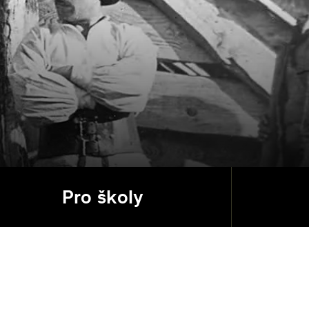
Pro školy