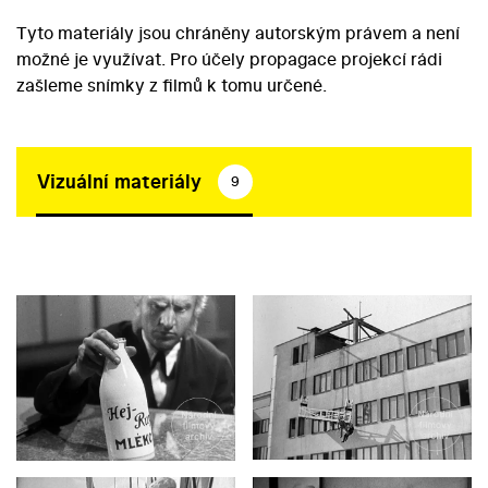
Tyto materiály jsou chráněny autorským právem a není
možné je využívat. Pro účely propagace projekcí rádi
zašleme snímky z filmů k tomu určené.
Vizuální materiály
9