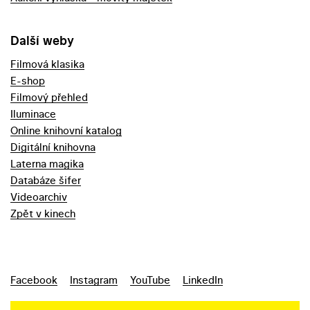
Další weby
Filmová klasika
E-shop
Filmový přehled
Iluminace
Online knihovní katalog
Digitální knihovna
Laterna magika
Databáze šifer
Videoarchiv
Zpět v kinech
Facebook
Instagram
YouTube
LinkedIn