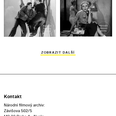
ZOBRAZIT DALŠÍ
Kontakt
Národní filmový archiv:
Závišova 502/5