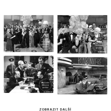
ZOBRAZIT DALŠÍ