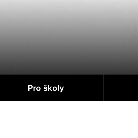
Pro školy