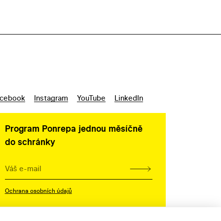
cebook
Instagram
YouTube
LinkedIn
Program Ponrepa jednou měsíčně
do schránky
Ochrana osobních údajů