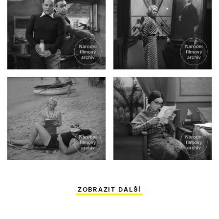
ZOBRAZIT DALŠÍ