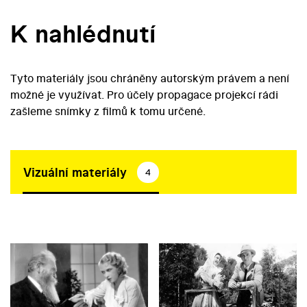
K nahlédnutí
Tyto materiály jsou chráněny autorským právem a není
možné je využívat. Pro účely propagace projekcí rádi
zašleme snímky z filmů k tomu určené.
Vizuální materiály
4