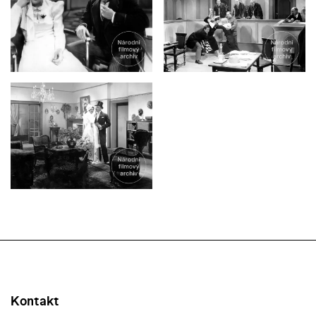
Kontakt