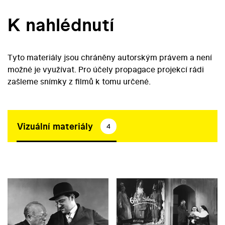
K nahlédnutí
Tyto materiály jsou chráněny autorským právem a není
možné je využívat. Pro účely propagace projekcí rádi
zašleme snímky z filmů k tomu určené.
Vizuální materiály
4