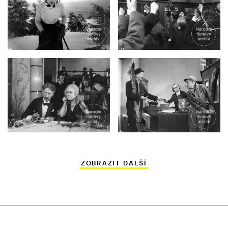
ZOBRAZIT DALŠÍ