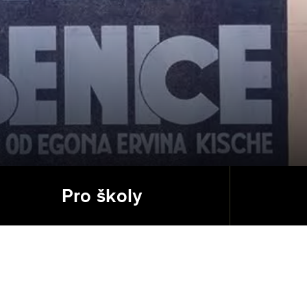
Pro školy