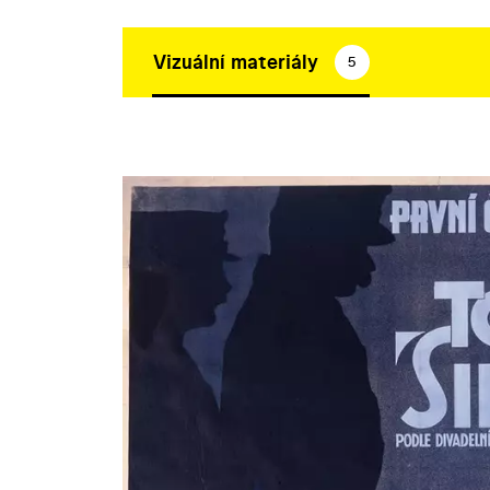
Vizuální materiály
5