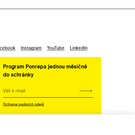
cebook
Instagram
YouTube
LinkedIn
Program Ponrepa jednou měsíčně
do schránky
Ochrana osobních údajů