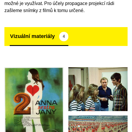
možné je využívat. Pro účely propagace projekcí rádi
zašleme snímky z filmů k tomu určené.
Vizuální materiály
4