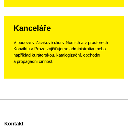
Kanceláře
V budově v Závišově ulici v Nuslích a v prostorech
Konviktu v Praze zajišťujeme administrativu nebo
například kurátorskou, katalogizační, obchodní
a propagační činnost.
Kontakt