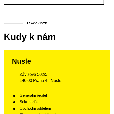
PRACOVIŠTĚ
Kudy k nám
Nusle
Závišova 502/5
140 00 Praha 4 - Nusle
Generální ředitel
Sekretariát
Obchodní oddělení