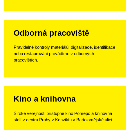
Odborná pracoviště
Pravidelné kontroly materiálů, digitalizace, identifikace
nebo restaurování provádíme v odborných
pracovištích.
Kino a knihovna
Široké veřejnosti přístupné kino Ponrepo a knihovna
sídlí v centru Prahy v Konviktu v Bartolomějské ulici.