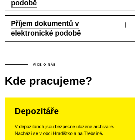
podobě
Příjem dokumentů v
elektronické podobě
VÍCE O NÁS
Kde pracujeme?
Depozitáře
V depozitářích jsou bezpečně uložené archiválie.
Nachází se v obci Hradištko a na Třebsíně.