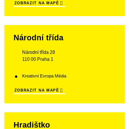
ZOBRAZIT NA MAPĚ
Národní třída
Národní třída 28
110 00 Praha 1
Kreativní Evropa Média
ZOBRAZIT NA MAPĚ
Hradištko