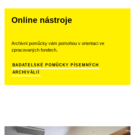
Online nástroje
Archivní pomůcky vám pomohou v orientaci ve
zpracovaných fondech.
BADATELSKÉ POMŮCKY PÍSEMNÝCH
ARCHIVÁLIÍ