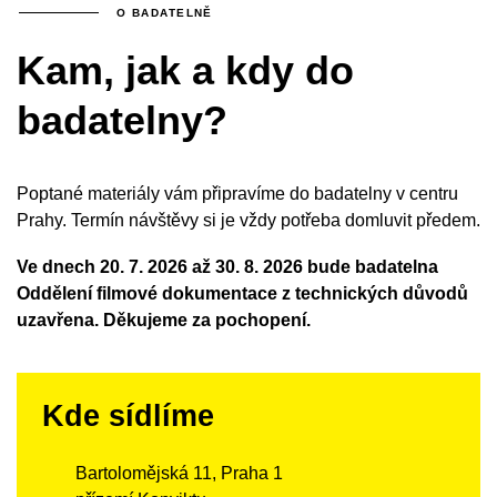
O BADATELNĚ
Kam, jak a kdy do
badatelny?
Poptané materiály vám připravíme do badatelny v centru
Prahy. Termín návštěvy si je vždy potřeba domluvit předem.
Ve dnech 20. 7. 2026 až 30. 8. 2026 bude badatelna
Oddělení filmové dokumentace z technických důvodů
uzavřena. Děkujeme za pochopení.
Kde sídlíme
Bartolomějská 11, Praha 1