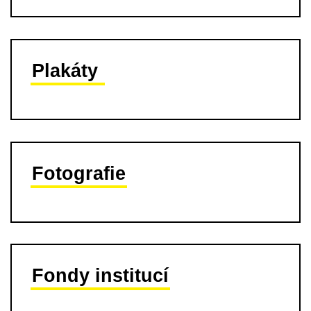
Plakáty
Fotografie
Fondy institucí