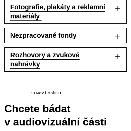
Fotografie, plakáty a reklamní
materiály
Nezpracované fondy
Rozhovory a zvukové
nahrávky
FILMOVÁ SBÍRKA
Chcete bádat
v audiovizuální části