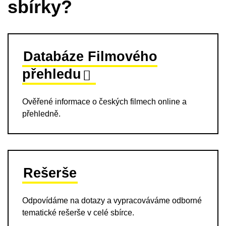
sbírky?
Databáze Filmového
přehledu
Ověřené informace o českých filmech online a
přehledně.
Rešerše
Odpovídáme na dotazy a vypracováváme odborné
tematické rešerše v celé sbírce.