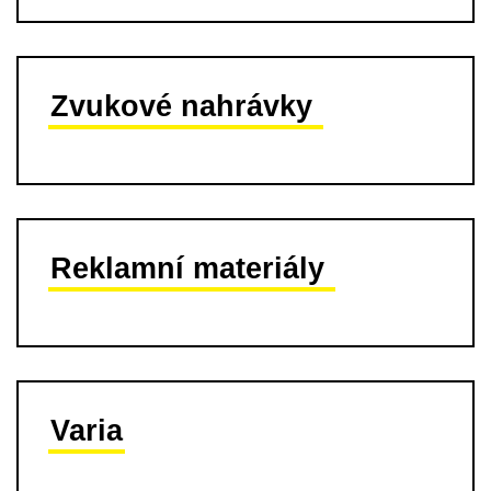
Zvukové nahrávky
Reklamní materiály
Varia