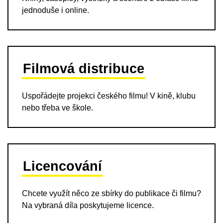
jednoduše i online.
Filmová distribuce
Uspořádejte projekci českého filmu! V kině, klubu
nebo třeba ve škole.
Licencování
Chcete využít něco ze sbírky do publikace či filmu?
Na vybraná díla poskytujeme licence.