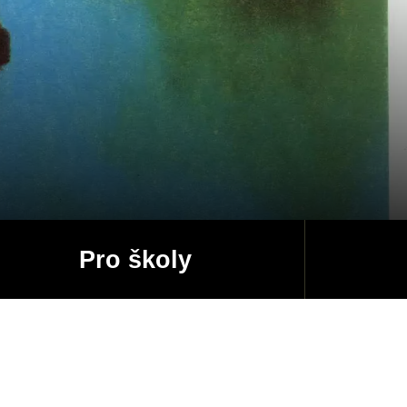
Pro školy