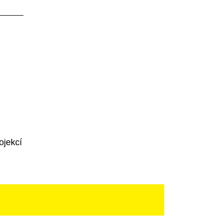
ojekcí