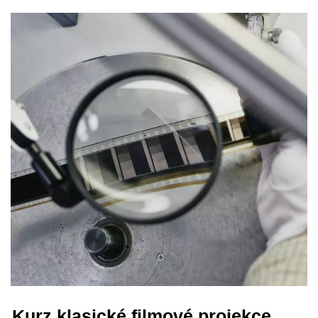
Kurz klasické filmové projekce