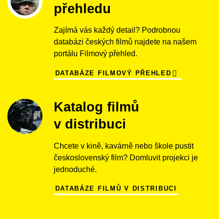
přehledu
Zajímá vás každý detail? Podrobnou
databázi českých filmů najdete na našem
portálu Filmový přehled.
DATABÁZE FILMOVÝ PŘEHLED
Katalog filmů
v distribuci
Chcete v kině, kavárně nebo škole pustit
československý film? Domluvit projekci je
jednoduché.
DATABÁZE FILMŮ V DISTRIBUCI