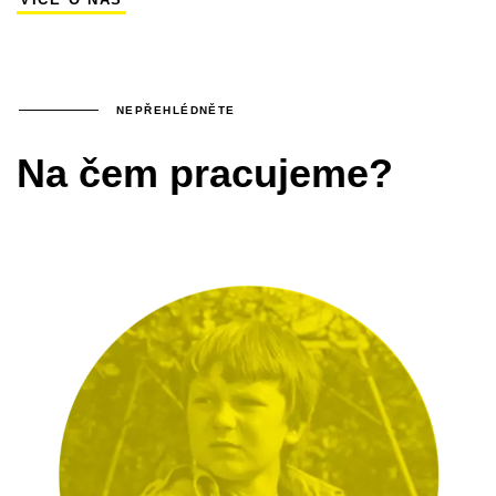
NEPŘEHLÉDNĚTE
Na čem pracujeme?