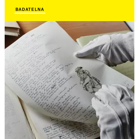
BADATELNA