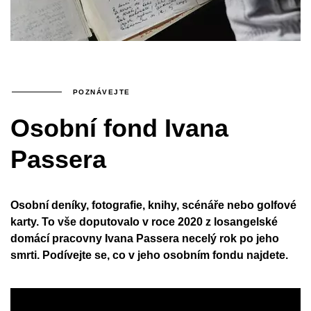
POZNÁVEJTE
Osobní fond Ivana
Passera
Osobní deníky, fotografie, knihy, scénáře nebo golfové
karty. To vše doputovalo v roce 2020 z losangelské
domácí pracovny Ivana Passera necelý rok po jeho
smrti. Podívejte se, co v jeho osobním fondu najdete.