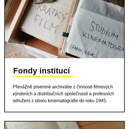
Fondy institucí
Převážně písemné archiválie z činnosti filmových
výrobních a distribučních společností a profesních
sdružení z oboru kinematografie do roku 1945.