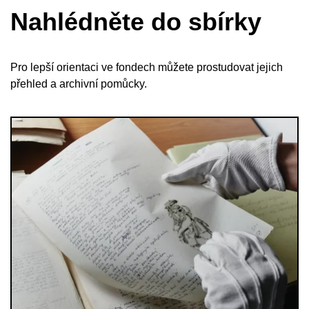
Nahlédněte do sbírky
Pro lepší orientaci ve fondech můžete prostudovat jejich
přehled a archivní pomůcky.