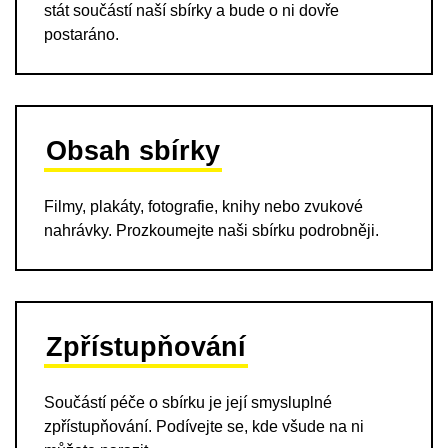
stát součástí naší sbírky a bude o ni dovře
postaráno.
Obsah sbírky
Filmy, plakáty, fotografie, knihy nebo zvukové
nahrávky. Prozkoumejte naši sbírku podrobněji.
Zpřístupňování
Součástí péče o sbírku je její smysluplné
zpřístupňování. Podívejte se, kde všude na ni