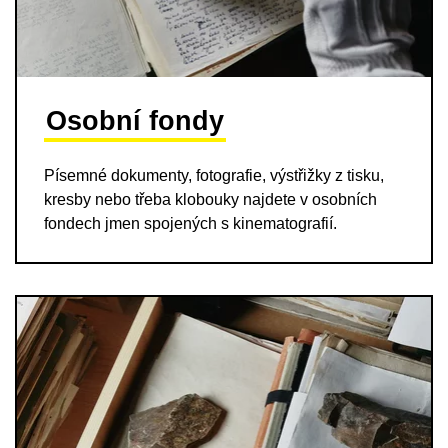
Osobní fondy
Písemné dokumenty, fotografie, výstřižky z tisku,
kresby nebo třeba klobouky najdete v osobních
fondech jmen spojených s kinematografií.