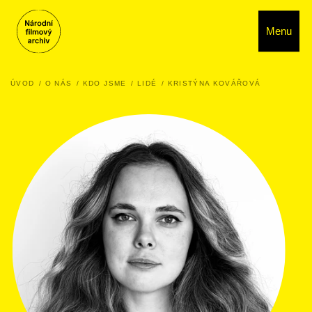
Menu
ÚVOD
O NÁS
KDO JSME
LIDÉ
KRISTÝNA KOVÁŘOVÁ