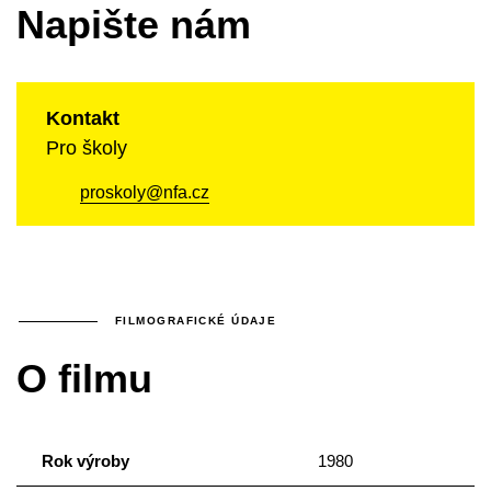
Napište nám
Kontakt
Pro školy
proskoly@nfa.cz
FILMOGRAFICKÉ ÚDAJE
O filmu
Rok výroby
1980