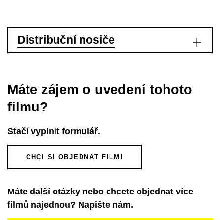
Distribuční nosiče
Máte zájem o uvedení tohoto
filmu?
Stačí vyplnit formulář.
CHCI SI OBJEDNAT FILM!
Máte další otázky nebo chcete objednat více
filmů najednou? Napište nám.