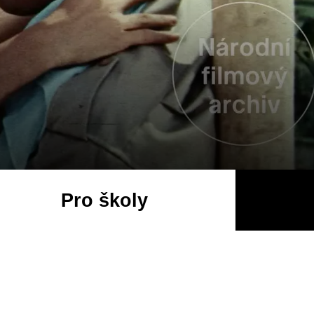
Pro školy