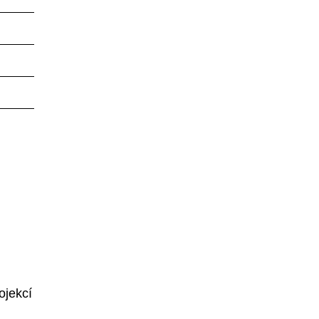
ojekcí