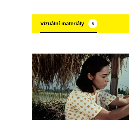
Vizuální materiály
5