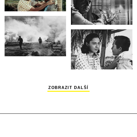
ZOBRAZIT DALŠÍ