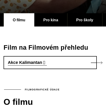
O filmu
Pro kina
Pro školy
Film na Filmovém přehledu
Akce Kalimantan
FILMOGRAFICKÉ ÚDAJE
O filmu