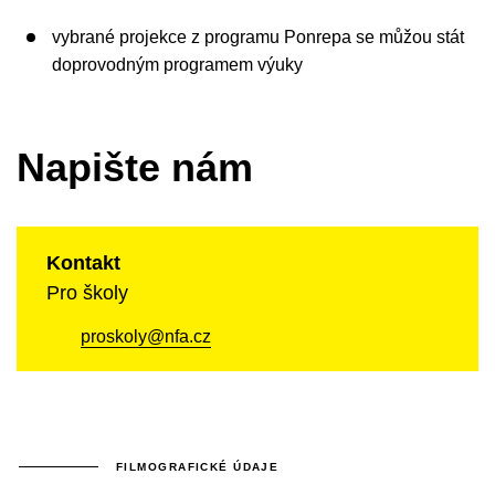
vybrané projekce z programu Ponrepa se můžou stát
doprovodným programem výuky
Napište nám
Kontakt
Pro školy
proskoly@nfa.cz
FILMOGRAFICKÉ ÚDAJE