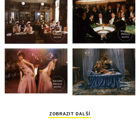
ZOBRAZIT DALŠÍ