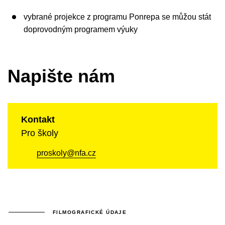
vybrané projekce z programu Ponrepa se můžou stát
doprovodným programem výuky
Napište nám
Kontakt
Pro školy
proskoly@nfa.cz
FILMOGRAFICKÉ ÚDAJE