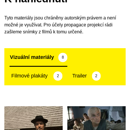
Tyto materiály jsou chráněny autorským právem a není
možné je využívat. Pro účely propagace projekcí rádi
zašleme snímky z filmů k tomu určené.
Vizuální materiály
8
Filmové plakáty
Trailer
2
2