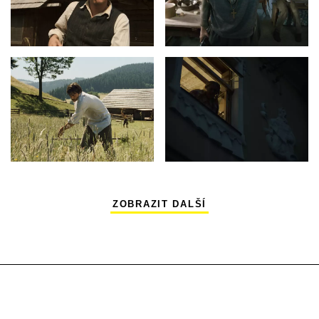
ZOBRAZIT DALŠÍ