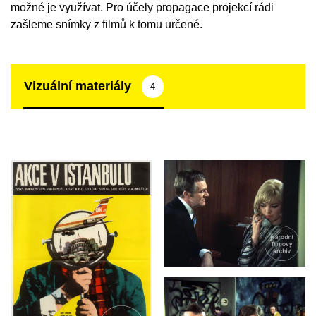
možné je využívat. Pro účely propagace projekcí rádi
zašleme snímky z filmů k tomu určené.
Vizuální materiály
4