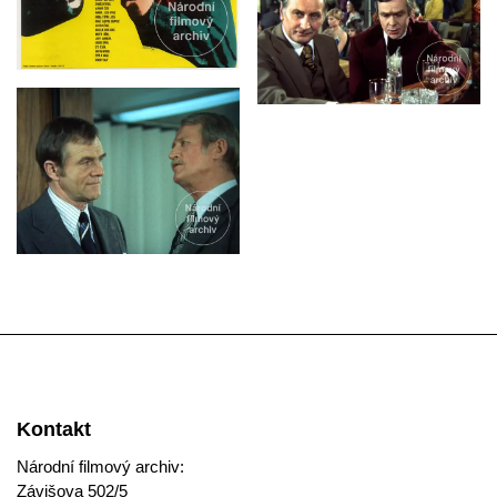
Kontakt
Národní filmový archiv:
Závišova 502/5