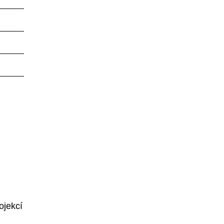
ojekcí