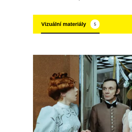
Vizuální materiály
5