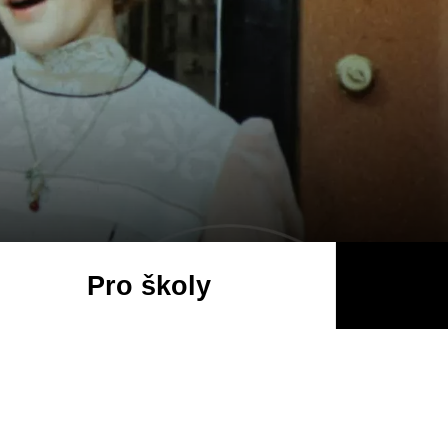
Pro školy