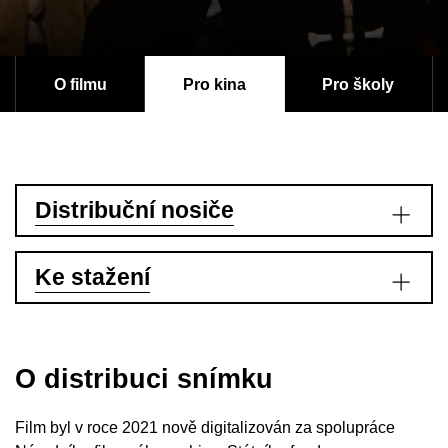
O filmu
Pro kina
Pro školy
Distribuční nosiče
Ke stažení
O distribuci snímku
Film byl v roce 2021 nově digitalizován za spolupráce