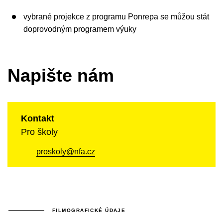
vybrané projekce z programu Ponrepa se můžou stát
doprovodným programem výuky
Napište nám
Kontakt
Pro školy
proskoly@nfa.cz
FILMOGRAFICKÉ ÚDAJE