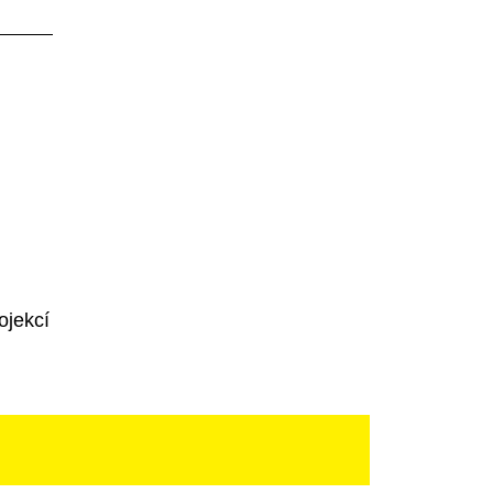
ojekcí