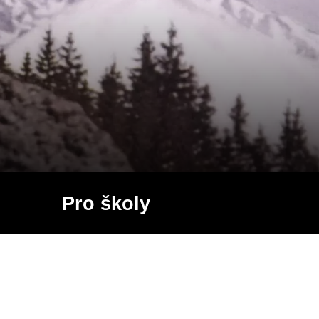
Pro školy