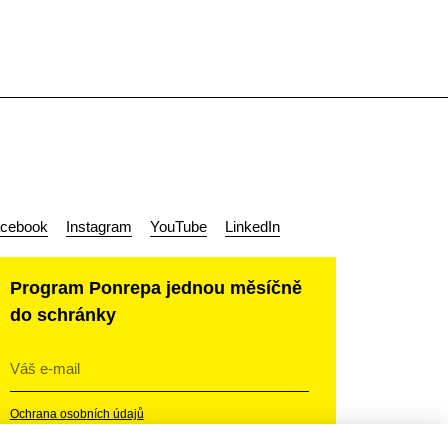
cebook
Instagram
YouTube
LinkedIn
Program Ponrepa jednou měsíčně
do schránky
Ochrana osobních údajů