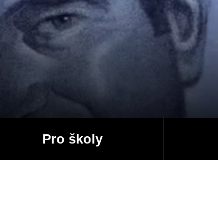
Pro školy