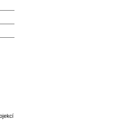
ojekcí